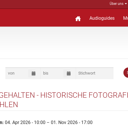
Über uns
Audioguides
M
GEHALTEN - HISTORISCHE FOTOGRAF
HLEN
n:
04. Apr 2026 - 10:00 – 01. Nov 2026 - 17:00