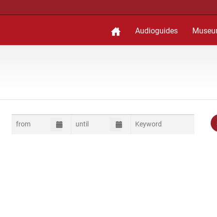
Audioguides
Museu