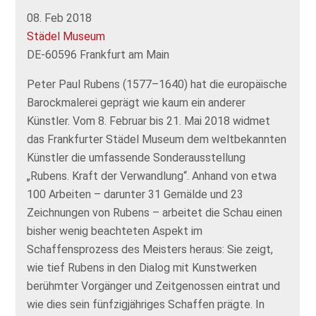
08. Feb 2018
Städel Museum
DE-60596 Frankfurt am Main
Peter Paul Rubens (1577–1640) hat die europäische
Barockmalerei geprägt wie kaum ein anderer
Künstler. Vom 8. Februar bis 21. Mai 2018 widmet
das Frankfurter Städel Museum dem weltbekannten
Künstler die umfassende Sonderausstellung
„Rubens. Kraft der Verwandlung“. Anhand von etwa
100 Arbeiten – darunter 31 Gemälde und 23
Zeichnungen von Rubens – arbeitet die Schau einen
bisher wenig beachteten Aspekt im
Schaffensprozess des Meisters heraus: Sie zeigt,
wie tief Rubens in den Dialog mit Kunstwerken
berühmter Vorgänger und Zeitgenossen eintrat und
wie dies sein fünfzigjähriges Schaffen prägte. In