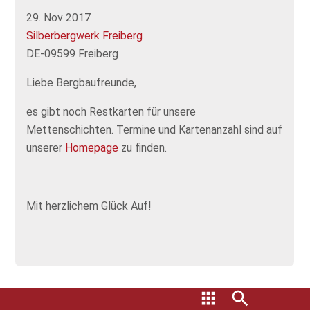
29. Nov 2017
Silberbergwerk Freiberg
DE-09599 Freiberg
Liebe Bergbaufreunde,
es gibt noch Restkarten für unsere
Mettenschichten. Termine und Kartenanzahl sind auf
unserer
Homepage
zu finden.
Mit herzlichem Glück Auf!