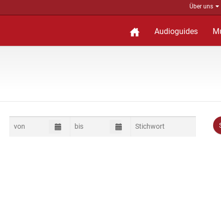
Über uns
Audioguides
M