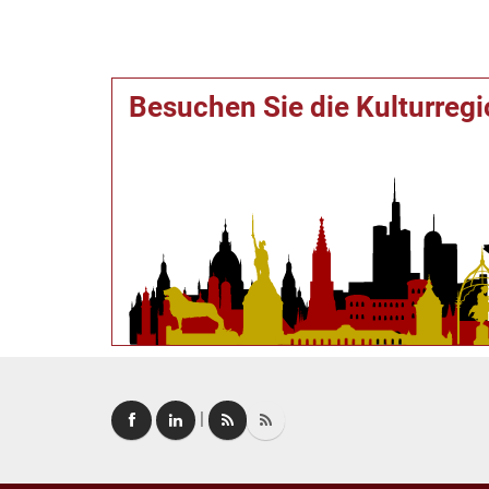
Besuchen Sie die Kulturreg
|