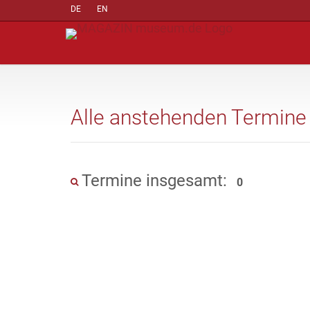
DE
EN
Alle anstehenden Termine
Termine insgesamt:
0