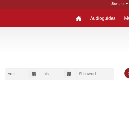
Über uns
Audioguides
M