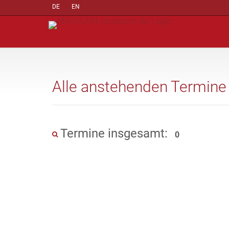
DE
EN
Alle anstehenden Termine
Termine insgesamt:
0