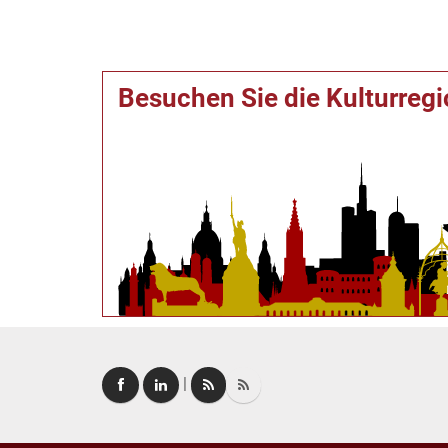
Besuchen Sie die Kulturreg
|