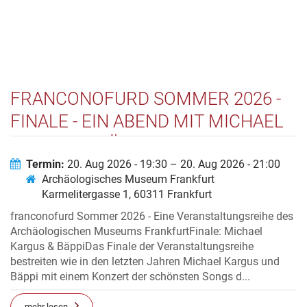
FRANCONOFURD SOMMER 2026 -
FINALE - EIN ABEND MIT MICHAEL
KARGUS & BÄPPI
Termin:
20. Aug 2026 - 19:30 – 20. Aug 2026 - 21:00
Archäologisches Museum Frankfurt
Karmelitergasse 1, 60311 Frankfurt
franconofurd Sommer 2026 - Eine Veranstaltungsreihe des
Archäologischen Museums FrankfurtFinale: Michael
Kargus & BäppiDas Finale der Veranstaltungsreihe
bestreiten wie in den letzten Jahren Michael Kargus und
Bäppi mit einem Konzert der schönsten Songs d...
mehr lesen