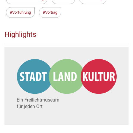
Vorführung
Vortrag
Highlights
Ein Freilichtmuseum
für jeden Ort