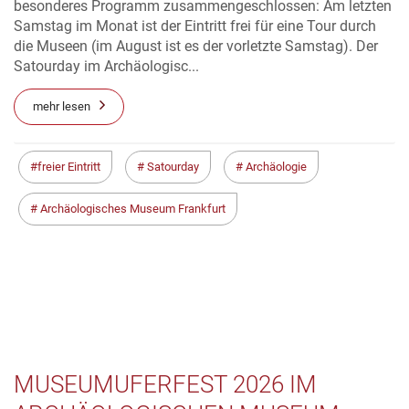
besonderes Programm zusammengeschlossen: Am letzten
Samstag im Monat ist der Eintritt frei für eine Tour durch
die Museen (im August ist es der vorletzte Samstag). Der
Satourday im Archäologisc...
mehr lesen
freier Eintritt
Satourday
Archäologie
Archäologisches Museum Frankfurt
MUSEUMUFERFEST 2026 IM