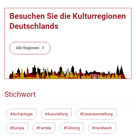
Besuchen Sie die Kulturregionen
Deutschlands
Alle Regionen
Stichwort
Archäologie
Ausstellung
Dauerausstellung
Europa
Familie
Führung
Handwerk