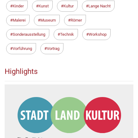
Kinder
Kunst
Kultur
Lange Nacht
Malerei
Museum
Römer
Sonderausstellung
Technik
Workshop
Vorführung
Vortrag
Highlights