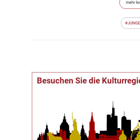
mehr le
JUNGE
Besuchen Sie die Kulturreg