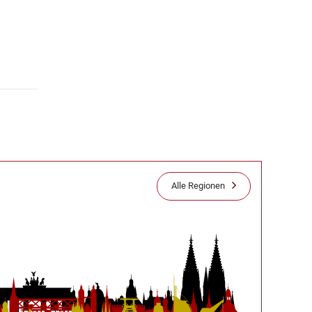
Alle Regionen