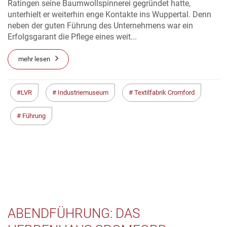
Ratingen seine Baumwollspinnerei gegründet hatte,
unterhielt er weiterhin enge Kontakte ins Wuppertal. Denn
neben der guten Führung des Unternehmens war ein
Erfolgsgarant die Pflege eines weit...
mehr lesen
LVR
Industriemuseum
Textilfabrik Cromford
Führung
ABENDFÜHRUNG: DAS