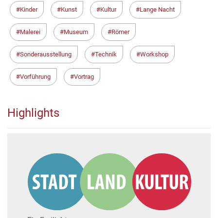
Kinder
Kunst
Kultur
Lange Nacht
Malerei
Museum
Römer
Sonderausstellung
Technik
Workshop
Vorführung
Vortrag
Highlights