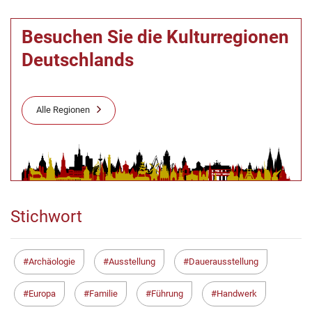
Besuchen Sie die Kulturregionen
Deutschlands
Alle Regionen
Stichwort
Archäologie
Ausstellung
Dauerausstellung
Europa
Familie
Führung
Handwerk