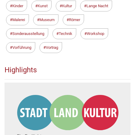
Kinder
Kunst
Kultur
Lange Nacht
Malerei
Museum
Römer
Sonderausstellung
Technik
Workshop
Vorführung
Vortrag
Highlights