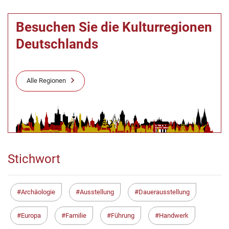
Besuchen Sie die Kulturregionen
Deutschlands
Alle Regionen
Stichwort
Archäologie
Ausstellung
Dauerausstellung
Europa
Familie
Führung
Handwerk