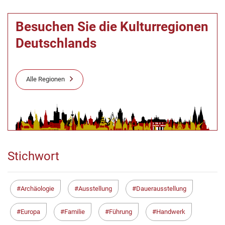
Besuchen Sie die Kulturregionen
Deutschlands
Alle Regionen
Stichwort
Archäologie
Ausstellung
Dauerausstellung
Europa
Familie
Führung
Handwerk