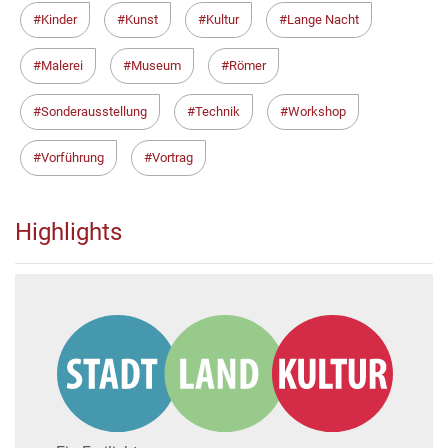
Kinder
Kunst
Kultur
Lange Nacht
Malerei
Museum
Römer
Sonderausstellung
Technik
Workshop
Vorführung
Vortrag
Highlights