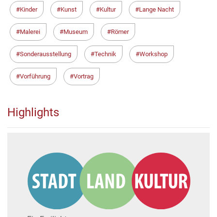
Kinder
Kunst
Kultur
Lange Nacht
Malerei
Museum
Römer
Sonderausstellung
Technik
Workshop
Vorführung
Vortrag
Highlights