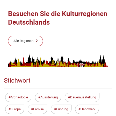
Besuchen Sie die Kulturregionen
Deutschlands
Alle Regionen
Stichwort
Archäologie
Ausstellung
Dauerausstellung
Europa
Familie
Führung
Handwerk