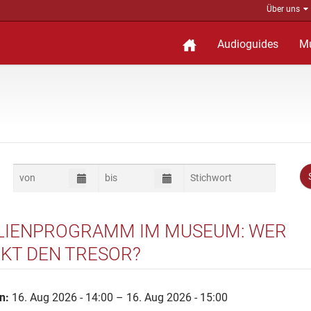
Über uns
Audioguides
M
LIENPROGRAMM IM MUSEUM: WER
KT DEN TRESOR?
n:
16. Aug 2026 - 14:00 – 16. Aug 2026 - 15:00