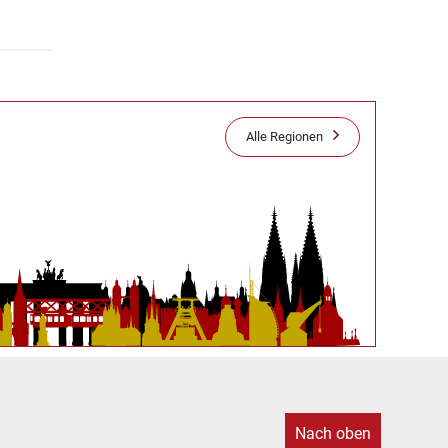
Alle Regionen
Nach oben