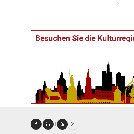
Besuchen Sie die Kulturreg
|