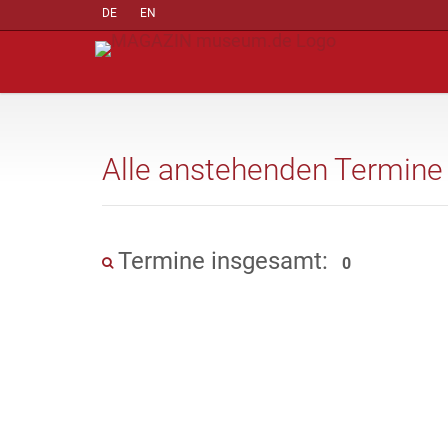
DE
EN
Alle anstehenden Termine
Termine insgesamt:
0