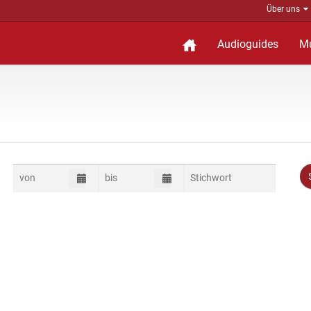
Über uns
Audioguides
M