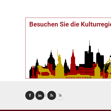
Besuchen Sie die Kulturreg
|