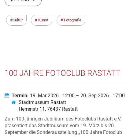
Kultur
Kunst
Fotografie
100 JAHRE FOTOCLUB RASTATT
Termin:
19. Mar 2026 - 12:00 – 20. Sep 2026 - 17:00
Stadtmuseum Rastatt
Herrenstr 11, 76437 Rastatt
Zum 100-jährigen Jubiläum des Fotoclubs Rastatt e.V.
präsentiert das Stadtmuseum vom 19. März bis 20.
September die Sonderausstellung „100 Jahre Fotoclub