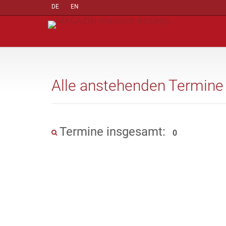
DE
EN
Alle anstehenden Termine
Termine insgesamt:
0