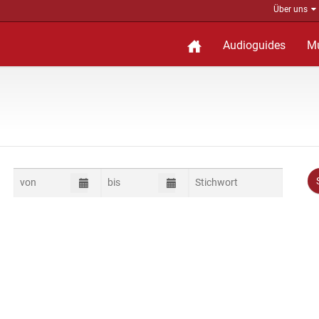
Über uns
Audioguides
M