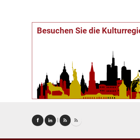
Besuchen Sie die Kulturreg
|