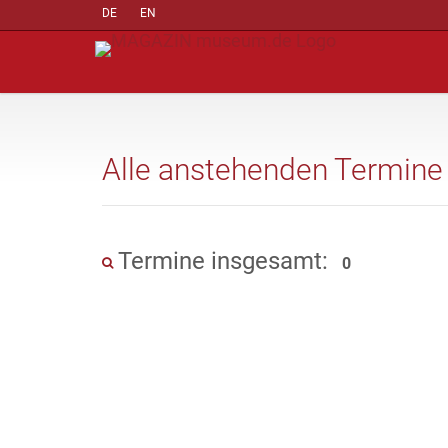
DE
EN
Alle anstehenden Termine
Termine insgesamt:
0