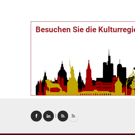
Besuchen Sie die Kulturreg
|