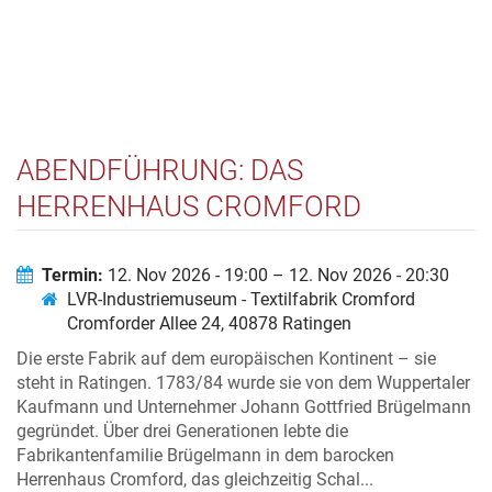
ABENDFÜHRUNG: DAS
HERRENHAUS CROMFORD
Termin:
12. Nov 2026 - 19:00 – 12. Nov 2026 - 20:30
LVR-Industriemuseum - Textilfabrik Cromford
Cromforder Allee 24, 40878 Ratingen
Die erste Fabrik auf dem europäischen Kontinent – sie
steht in Ratingen. 1783/84 wurde sie von dem Wuppertaler
Kaufmann und Unternehmer Johann Gottfried Brügelmann
gegründet. Über drei Generationen lebte die
Fabrikantenfamilie Brügelmann in dem barocken
Herrenhaus Cromford, das gleichzeitig Schal...