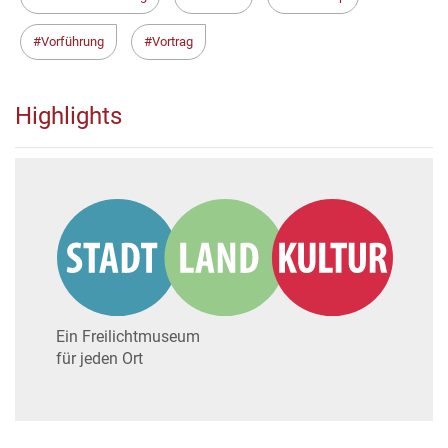
Vorführung
Vortrag
Highlights
Ein Freilichtmuseum
für jeden Ort