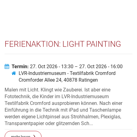
FERIENAKTION: LIGHT PAINTING
Termin:
27. Oct 2026 - 13:30 – 27. Oct 2026 - 16:00
LVR-Industriemuseum - Textilfabrik Cromford
Cromforder Allee 24, 40878 Ratingen
Malen mit Licht. Klingt wie Zauberei. Ist aber eine
Fototechnik, die Kinder im LVR-Industriemuseum
Textilfabrik Cromford ausprobieren können. Nach einer
Einführung in die Technik mit iPad und Taschenlampe
werden eigene Lichtpinsel aus Strohhalmen, Plexiglas,
Transparentpapier oder glitzernden Sch...
mehr lesen