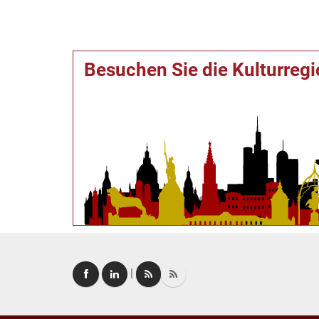
Besuchen Sie die Kulturreg
|