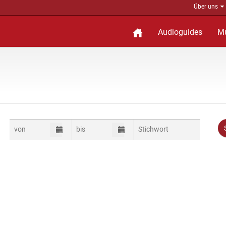
Über uns
Audioguides
M