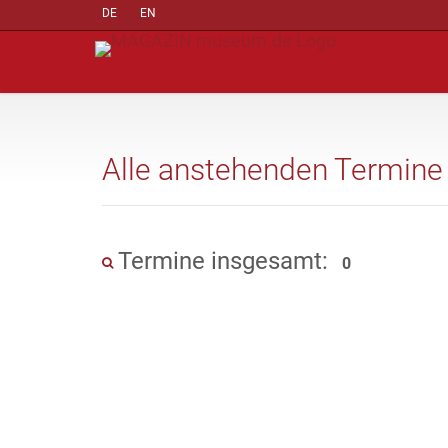
DE
EN
Alle anstehenden Termine
Termine insgesamt:
0