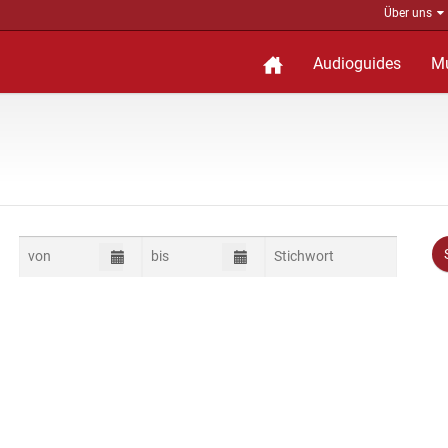
Über uns
Audioguides
M