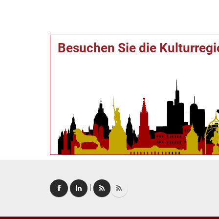
Besuchen Sie die Kulturreg
|