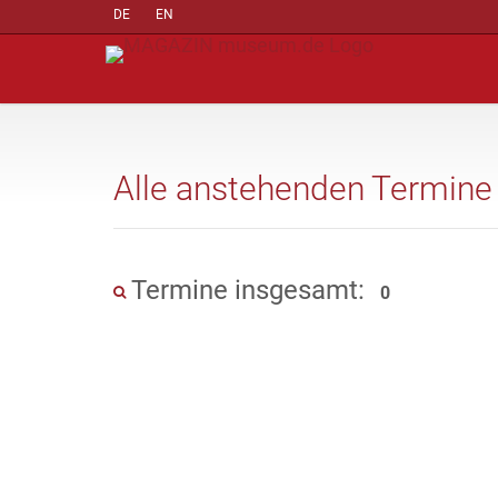
DE
EN
Alle anstehenden Termine
Termine insgesamt:
0