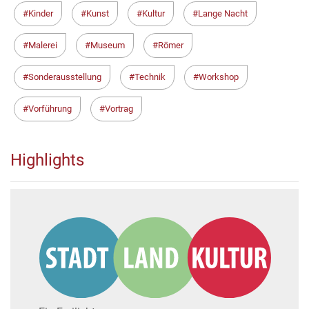
Kinder
Kunst
Kultur
Lange Nacht
Malerei
Museum
Römer
Sonderausstellung
Technik
Workshop
Vorführung
Vortrag
Highlights