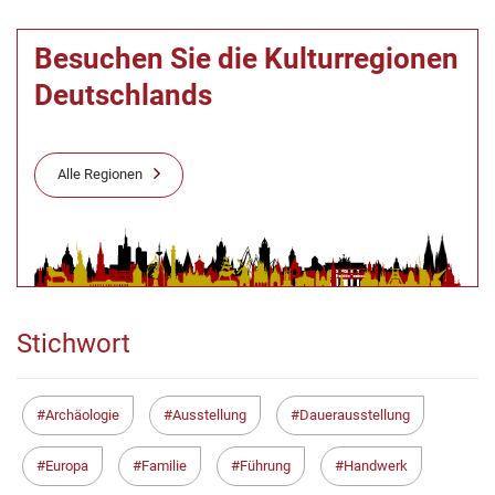
Besuchen Sie die Kulturregionen
Deutschlands
Alle Regionen
Stichwort
Archäologie
Ausstellung
Dauerausstellung
Europa
Familie
Führung
Handwerk