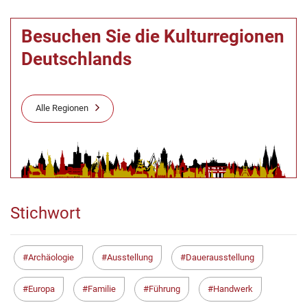
Besuchen Sie die Kulturregionen
Deutschlands
Alle Regionen
Stichwort
Archäologie
Ausstellung
Dauerausstellung
Europa
Familie
Führung
Handwerk