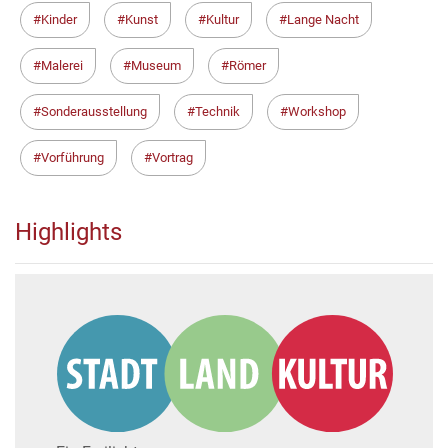
Kinder
Kunst
Kultur
Lange Nacht
Malerei
Museum
Römer
Sonderausstellung
Technik
Workshop
Vorführung
Vortrag
Highlights