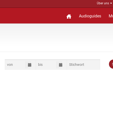
Über uns
Audioguides
M