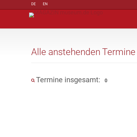
DE
EN
Alle anstehenden Termine
Termine insgesamt:
0