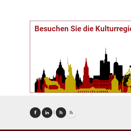
Besuchen Sie die Kulturreg
|