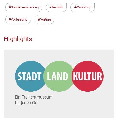
Sonderausstellung
Technik
Workshop
Vorführung
Vortrag
Highlights
Ein Freilichtmuseum
für jeden Ort