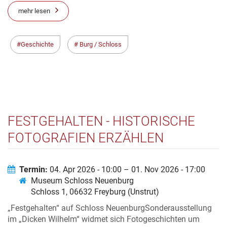
mehr lesen
Geschichte
Burg / Schloss
FESTGEHALTEN - HISTORISCHE
FOTOGRAFIEN ERZÄHLEN
Termin:
04. Apr 2026 - 10:00 – 01. Nov 2026 - 17:00
Museum Schloss Neuenburg
Schloss 1, 06632 Freyburg (Unstrut)
„Festgehalten“ auf Schloss NeuenburgSonderausstellung
im „Dicken Wilhelm“ widmet sich Fotogeschichten um