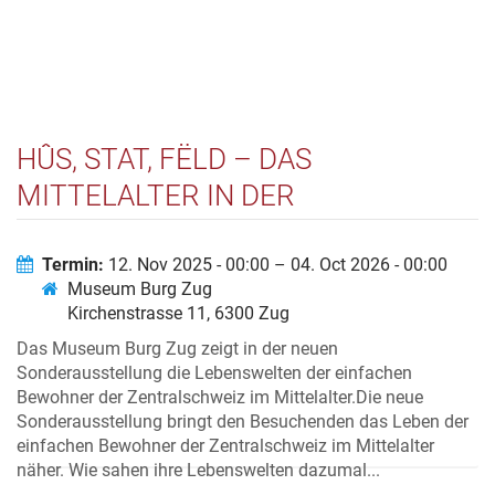
HÛS, STAT, FËLD – DAS
MITTELALTER IN DER
ZENTRALSCHWEIZ
Termin:
12. Nov 2025 - 00:00 – 04. Oct 2026 - 00:00
Museum Burg Zug
Kirchenstrasse 11, 6300 Zug
Das Museum Burg Zug zeigt in der neuen
Sonderausstellung die Lebenswelten der einfachen
Bewohner der Zentralschweiz im Mittelalter.Die neue
Sonderausstellung bringt den Besuchenden das Leben der
einfachen Bewohner der Zentralschweiz im Mittelalter
näher. Wie sahen ihre Lebenswelten dazumal...