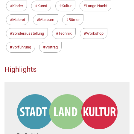
Kinder
Kunst
Kultur
Lange Nacht
Malerei
Museum
Römer
Sonderausstellung
Technik
Workshop
Vorführung
Vortrag
Highlights