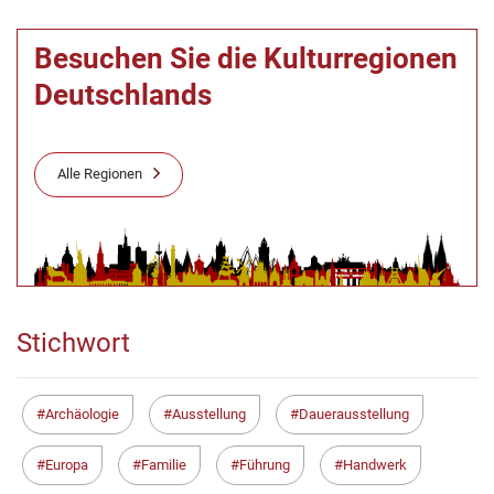
Besuchen Sie die Kulturregionen
Deutschlands
Alle Regionen
Stichwort
Archäologie
Ausstellung
Dauerausstellung
Europa
Familie
Führung
Handwerk