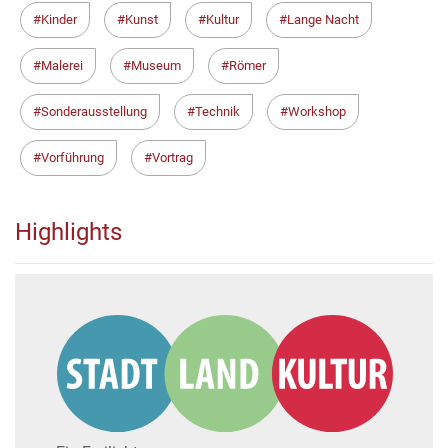
Kinder
Kunst
Kultur
Lange Nacht
Malerei
Museum
Römer
Sonderausstellung
Technik
Workshop
Vorführung
Vortrag
Highlights