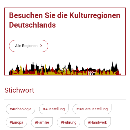
Besuchen Sie die Kulturregionen
Deutschlands
Alle Regionen
Stichwort
Archäologie
Ausstellung
Dauerausstellung
Europa
Familie
Führung
Handwerk