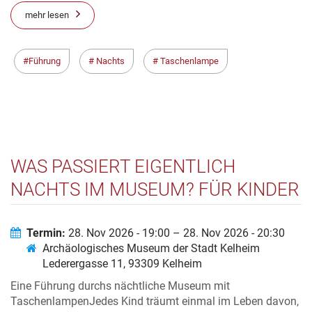
mehr lesen
Führung
Nachts
Taschenlampe
WAS PASSIERT EIGENTLICH
NACHTS IM MUSEUM? FÜR KINDER
VON 6-9 JAHREN
Termin:
28. Nov 2026 - 19:00 – 28. Nov 2026 - 20:30
Archäologisches Museum der Stadt Kelheim
Lederergasse 11, 93309 Kelheim
Eine Führung durchs nächtliche Museum mit
TaschenlampenJedes Kind träumt einmal im Leben davon,