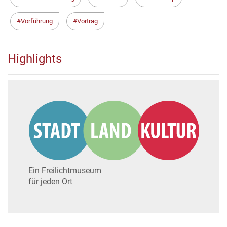
Vorführung
Vortrag
Highlights
Ein Freilichtmuseum
für jeden Ort