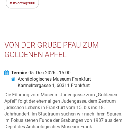
#Vortrag2000
VON DER GRUBE PFAU ZUM
GOLDENEN APFEL
Termin:
05. Dec 2026 - 15:00
Archäologisches Museum Frankfurt
Karmelitergasse 1, 60311 Frankfurt
Die Führung vom Museum Judengasse zum „Goldenen
Apfel“ folgt der ehemaligen Judengasse, dem Zentrum
jüdischen Lebens in Frankfurt vom 15. bis ins 18.
Jahrhundert. Im Stadtraum suchen wir nach ihren Spuren.
Im Fokus stehen Funde der Grabungen von 1987 aus dem
Depot des Archäologisches Museum Frank...