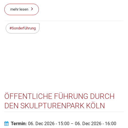
mehr lesen
Sonderführung
ÖFFENTLICHE FÜHRUNG DURCH
DEN SKULPTURENPARK KÖLN
Termin:
06. Dec 2026 - 15:00 – 06. Dec 2026 - 16:00