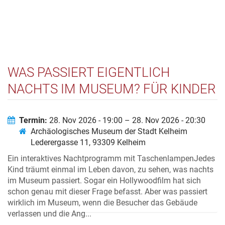
WAS PASSIERT EIGENTLICH
NACHTS IM MUSEUM? FÜR KINDER
VON 10 BIS 12 JAHREN
Termin:
28. Nov 2026 - 19:00 – 28. Nov 2026 - 20:30
Archäologisches Museum der Stadt Kelheim
Lederergasse 11, 93309 Kelheim
Ein interaktives Nachtprogramm mit TaschenlampenJedes
Kind träumt einmal im Leben davon, zu sehen, was nachts
im Museum passiert. Sogar ein Hollywoodfilm hat sich
schon genau mit dieser Frage befasst. Aber was passiert
wirklich im Museum, wenn die Besucher das Gebäude
verlassen und die Ang...