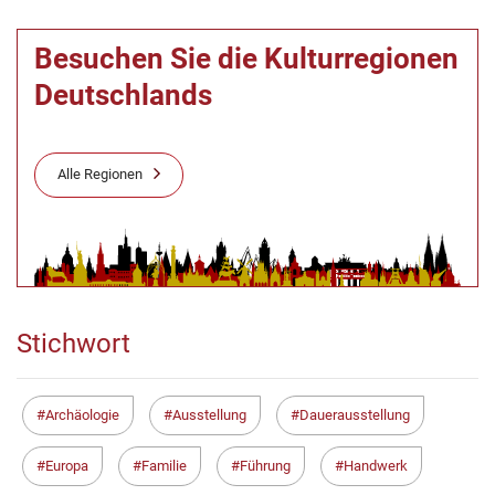
Besuchen Sie die Kulturregionen
Deutschlands
Alle Regionen
Stichwort
Archäologie
Ausstellung
Dauerausstellung
Europa
Familie
Führung
Handwerk