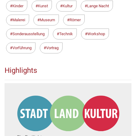
Kinder
Kunst
Kultur
Lange Nacht
Malerei
Museum
Römer
Sonderausstellung
Technik
Workshop
Vorführung
Vortrag
Highlights