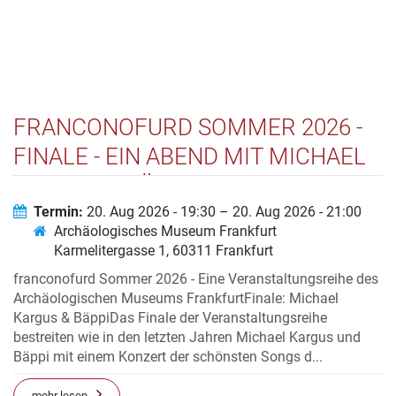
FRANCONOFURD SOMMER 2026 -
FINALE - EIN ABEND MIT MICHAEL
KARGUS & BÄPPI
Termin:
20. Aug 2026 - 19:30 – 20. Aug 2026 - 21:00
Archäologisches Museum Frankfurt
Karmelitergasse 1, 60311 Frankfurt
franconofurd Sommer 2026 - Eine Veranstaltungsreihe des
Archäologischen Museums FrankfurtFinale: Michael
Kargus & BäppiDas Finale der Veranstaltungsreihe
bestreiten wie in den letzten Jahren Michael Kargus und
Bäppi mit einem Konzert der schönsten Songs d...
mehr lesen