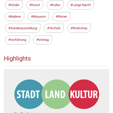
Kinder
Kunst
Kultur
Lange Nacht
Malerei
Museum
Römer
Sonderausstellung
Technik
Workshop
Vorführung
Vortrag
Highlights