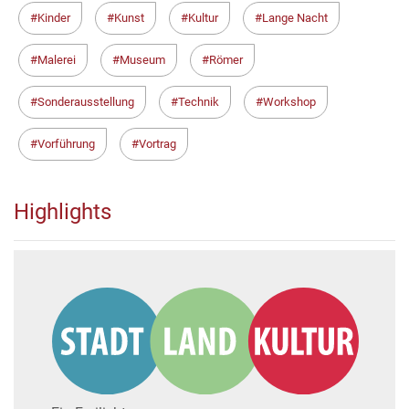
Kinder
Kunst
Kultur
Lange Nacht
Malerei
Museum
Römer
Sonderausstellung
Technik
Workshop
Vorführung
Vortrag
Highlights