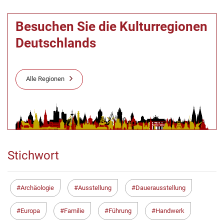
Besuchen Sie die Kulturregionen
Deutschlands
Alle Regionen
Stichwort
Archäologie
Ausstellung
Dauerausstellung
Europa
Familie
Führung
Handwerk