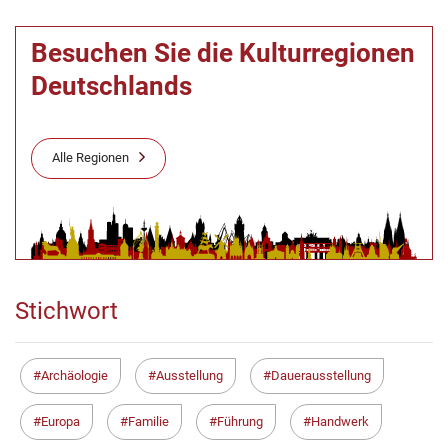
Besuchen Sie die Kulturregionen
Deutschlands
Alle Regionen
Stichwort
Archäologie
Ausstellung
Dauerausstellung
Europa
Familie
Führung
Handwerk