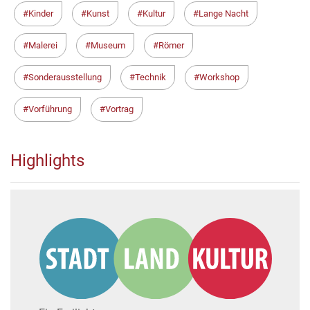
Kinder
Kunst
Kultur
Lange Nacht
Malerei
Museum
Römer
Sonderausstellung
Technik
Workshop
Vorführung
Vortrag
Highlights