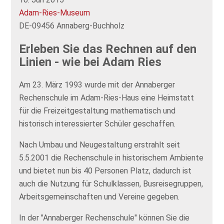
Adam-Ries-Museum
DE-09456 Annaberg-Buchholz
Erleben Sie das Rechnen auf den
Linien - wie bei Adam Ries
Am 23. März 1993 wurde mit der Annaberger
Rechenschule im Adam-Ries-Haus eine Heimstatt
für die Freizeitgestaltung mathematisch und
historisch interessierter Schüler geschaffen.
Nach Umbau und Neugestaltung erstrahlt seit
5.5.2001 die Rechenschule in historischem Ambiente
und bietet nun bis 40 Personen Platz, dadurch ist
auch die Nutzung für Schulklassen, Busreisegruppen,
Arbeitsgemeinschaften und Vereine gegeben.
In der "Annaberger Rechenschule" können Sie die