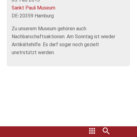
Sankt Pauli Museum
DE-20359 Hamburg
Zu unserem Museum gehören auch
Nachbarschaftsaktionen. Am Sonntag ist wieder
Antikältehilfe. Es darf sogar noch gezielt
unetrstützt werden.