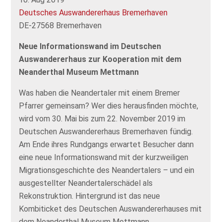
Deutsches Auswandererhaus Bremerhaven
DE-27568 Bremerhaven
Neue Informationswand im Deutschen
Auswandererhaus zur Kooperation mit dem
Neanderthal Museum Mettmann
Was haben die Neandertaler mit einem Bremer
Pfarrer gemeinsam? Wer dies herausfinden möchte,
wird vom 30. Mai bis zum 22. November 2019 im
Deutschen Auswandererhaus Bremerhaven fündig.
Am Ende ihres Rundgangs erwartet Besucher dann
eine neue Informationswand mit der kurzweiligen
Migrationsgeschichte des Neandertalers – und ein
ausgestellter Neandertalerschädel als
Rekonstruktion. Hintergrund ist das neue
Kombiticket des Deutschen Auswandererhauses mit
dem Neanderthal Museum Mettmann.