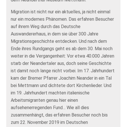
Migration ist nicht nur ein aktuelles, ja nicht einmal
nur ein modernes Phänomen. Das erfahren Besucher
auf ihrem Weg durch das Deutsche
Auswandererhaus, in dem sie über 300 Jahre
Migrationsgeschichte entdecken. Und nach dem
Ende ihres Rundgangs geht es ab dem 30. Mai noch
weiter in die Vergangenheit: Vor etwa 40.000 Jahren
starb der Neandertaler aus, doch seine Geschichte
ist damit noch lange nicht vorbei. Im 17. Jahrhundert
kam der Bremer Pfarrer Joachim Neander in ein Tal
bei Mettmann und dichtete dort Kirchenlieder. Und
im 19. Jahrhundert machten italienische
Arbeitsmigranten genau hier einen
aufsehenerregenden Fund… Wie all dies
zusammenhängt, das erfahren Besucher noch bis
zum 22. November 2019 im Deutschen