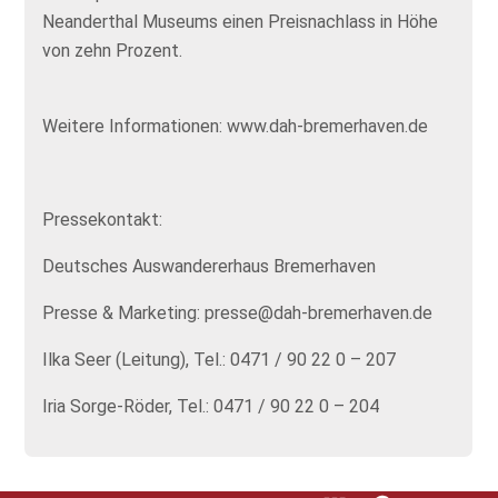
Neanderthal Museums einen Preisnachlass in Höhe
von zehn Prozent.
Weitere Informationen: www.dah-bremerhaven.de
Pressekontakt:
Deutsches Auswandererhaus Bremerhaven
Presse & Marketing: presse@dah-bremerhaven.de
Ilka Seer (Leitung), Tel.: 0471 / 90 22 0 – 207
Iria Sorge-Röder, Tel.: 0471 / 90 22 0 – 204