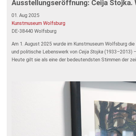
Ausstellungseröffnung: Ceija Stojka. 
01. Aug 2025
Kunstmuseum Wolfsburg
DE-38440 Wolfsburg
Am 1. August 2025 wurde im Kunstmuseum Wolfsburg die
und politische Lebenswerk von
Ceija Stojka
(1933–2013) – K
Heute gilt sie als eine der bedeutendsten Stimmen der z