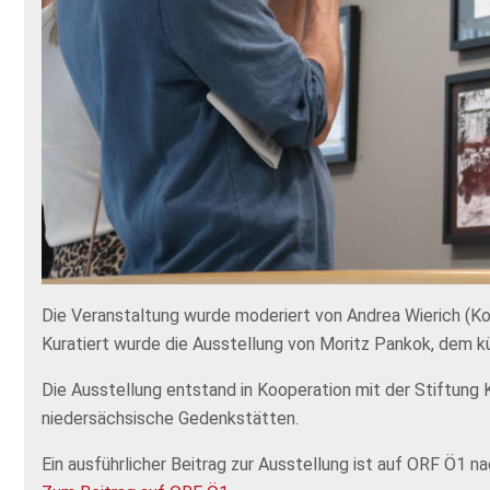
Die Veranstaltung wurde moderiert von Andrea Wierich (K
Kuratiert wurde die Ausstellung von Moritz Pankok, dem kü
Die Ausstellung entstand in Kooperation mit der Stiftung
niedersächsische Gedenkstätten.
Ein ausführlicher Beitrag zur Ausstellung ist auf ORF Ö1 n