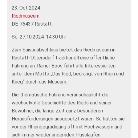
23. Oct 2024
Riedmuseum
DE-76437 Rastatt
So, 27.10.2024, 14.30 Uhr
Zum Saisonabschluss bietet das Riedmuseum in
Rastatt-Ottersdorf traditionell eine öffentliche
Führung an: Rainer Boos führt alle Interessierten
unter dem Motto „Das Ried, bedrängt von Rhein und
Krieg“ durch das Museum.
Die thematische Führung veranschaulicht die
wechselvolle Geschichte des Rieds und seiner
Bewohner, die lange Zeit ganz besonderen
Herausforderungen ausgesetzt waren: So hatten sie
vor der Rheinbegradigung oft mit Hochwassern und
sich immer wieder ändernden Flussläufen