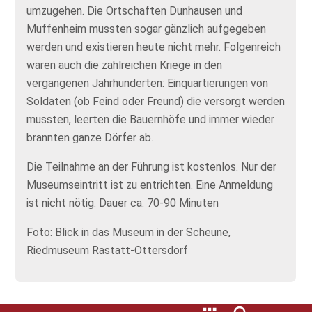
umzugehen. Die Ortschaften Dunhausen und
Muffenheim mussten sogar gänzlich aufgegeben
werden und existieren heute nicht mehr. Folgenreich
waren auch die zahlreichen Kriege in den
vergangenen Jahrhunderten: Einquartierungen von
Soldaten (ob Feind oder Freund) die versorgt werden
mussten, leerten die Bauernhöfe und immer wieder
brannten ganze Dörfer ab.
Die Teilnahme an der Führung ist kostenlos. Nur der
Museumseintritt ist zu entrichten. Eine Anmeldung
ist nicht nötig. Dauer ca. 70-90 Minuten
Foto: Blick in das Museum in der Scheune,
Riedmuseum Rastatt-Ottersdorf