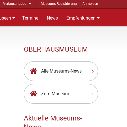
Verlagsangebot
Museums-Registrierung
Anmelden
useen
Termine
News
Empfehlungen
OBERHAUSMUSEUM
Alle Museums-News
Zum Museum
Aktuelle Museums-