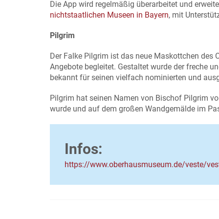
Die App wird regelmäßig überarbeitet und erweite
nichtstaatlichen Museen in Bayern
, mit Unterstü
Pilgrim
Der Falke Pilgrim ist das neue Maskottchen d
Angebote begleitet. Gestaltet wurde der freche 
bekannt für seinen vielfach nominierten und au
Pilgrim hat seinen Namen von Bischof Pilgrim vo
wurde und auf dem großen Wandgemälde im Pass
Infos:
https://www.oberhausmuseum.de/veste/ves