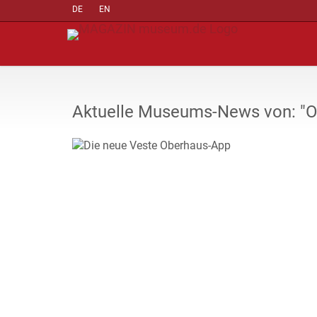
DE
EN
Aktuelle Museums-News von: