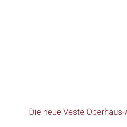
Die neue Veste Oberhaus