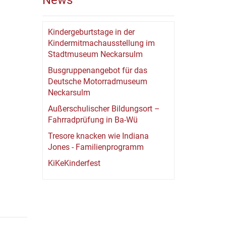
News
Kindergeburtstage in der
Kindermitmachausstellung im
Stadtmuseum Neckarsulm
Busgruppenangebot für das
Deutsche Motorradmuseum
Neckarsulm
Außerschulischer Bildungsort –
Fahrradprüfung in Ba-Wü
Tresore knacken wie Indiana
Jones - Familienprogramm
KiKeKinderfest