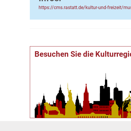
https://cms.rastatt.de/kultur-und-freizeit/
Besuchen Sie die Kulturreg