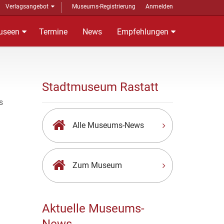
Verlagsangebot
Museums-Registrierung
Anmelden
useen
Termine
News
Empfehlungen
Stadtmuseum Rastatt
Alle Museums-News
Zum Museum
Aktuelle Museums-