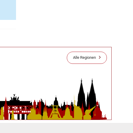
Alle Regionen