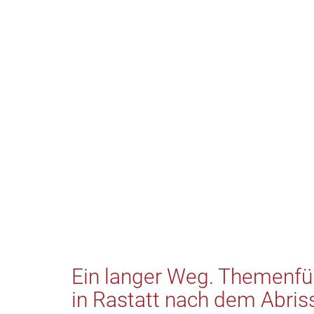
Ein langer Weg. Themenfü
in Rastatt nach dem Abris