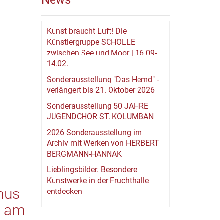
News
Kunst braucht Luft! Die
Künstlergruppe SCHOLLE
zwischen See und Moor | 16.09-
14.02.
Sonderausstellung "Das Hemd" -
verlängert bis 21. Oktober 2026
Sonderausstellung 50 JAHRE
JUGENDCHOR ST. KOLUMBAN
2026 Sonderausstellung im
Archiv mit Werken von HERBERT
BERGMANN-HANNAK
Lieblingsbilder. Besondere
Kunstwerke in der Fruchthalle
mus
entdecken
r am