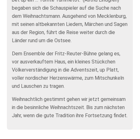
begaben sich die Schauspieler auf die Suche nach
dem Weihnachtsmann. Ausgehend von Mecklenburg,
mit seinen altbekannten Liedern, Märchen und Sagen
aus der Region, führt die Reise weiter durch die
Länder rund um die Ostsee.
Dem Ensemble der Fritz-Reuter-Bühne gelang es,
vor ausverkauftem Haus, ein kleines Stückchen
Völkerverständigung in die Adventszeit, up Platt,
voller nordischer Herzenswärme, zum Mitschunkeln
und Lauschen zu tragen.
Weihnachtlich gestimmt gehen wir jetzt gemeinsam
in die besinnliche Weihnachtszeit. Bis zum nächsten
Jahr, wenn die gute Tradition ihre Fortsetzung findet.