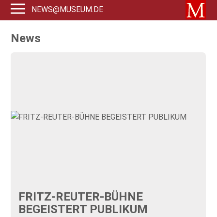
NEWS@MUSEUM.DE
News
FRITZ-REUTER-BÜHNE
BEGEISTERT PUBLIKUM