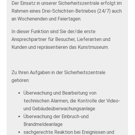
Der Einsatz in unserer Sicherheitszentrale erfolgt im
Rahmen eines Drei-Schichten-Betriebes (24/7) auch
an Wochenenden und Feiertagen.
In dieser Funktion sind Sie der/die erste
Ansprechpartner für Besucher, Lieferanten und
Kunden und repräsentieren das Kunstmuseum.
Zu Ihren Aufgaben in der Sicherheitszentrale
gehören:
Überwachung und Bearbeitung von
technischen Alarmen, die Kontrolle der Video-
und Gebäudeüberwachungsanlage
Überwachung der Einbruch-und
Brandmeldeanlage
sachgerechte Reaktion bei Ereignissen und