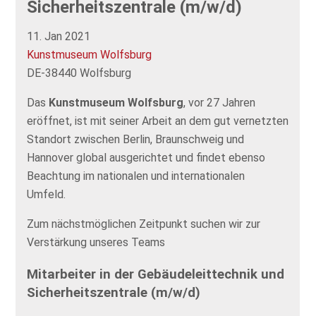
Sicherheitszentrale (m/w/d)
11. Jan 2021
Kunstmuseum Wolfsburg
DE-38440 Wolfsburg
Das
Kunstmuseum Wolfsburg
, vor 27 Jahren
eröffnet, ist mit seiner Arbeit an dem gut vernetzten
Standort zwischen Berlin, Braunschweig und
Hannover global ausgerichtet und findet ebenso
Beachtung im nationalen und internationalen
Umfeld.
Zum nächstmöglichen Zeitpunkt suchen wir zur
Verstärkung unseres Teams
Mitarbeiter in der Gebäudeleittechnik und
Sicherheitszentrale (m/w/d)