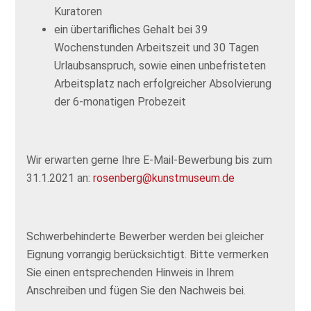
Kuratoren
ein übertarifliches Gehalt bei 39
Wochenstunden Arbeitszeit und 30 Tagen
Urlaubsanspruch, sowie einen unbefristeten
Arbeitsplatz nach erfolgreicher Absolvierung
der 6-monatigen Probezeit
Wir erwarten gerne Ihre E-Mail-Bewerbung bis zum
31.1.2021 an:
rosenberg@kunstmuseum.de
Schwerbehinderte Bewerber werden bei gleicher
Eignung vorrangig berücksichtigt. Bitte vermerken
Sie einen entsprechenden Hinweis in Ihrem
Anschreiben und fügen Sie den Nachweis bei.