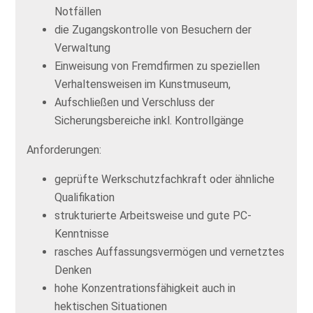
Notfällen
die Zugangskontrolle von Besuchern der
Verwaltung
Einweisung von Fremdfirmen zu speziellen
Verhaltensweisen im Kunstmuseum,
Aufschließen und Verschluss der
Sicherungsbereiche inkl. Kontrollgänge
Anforderungen:
geprüfte Werkschutzfachkraft oder ähnliche
Qualifikation
strukturierte Arbeitsweise und gute PC-
Kenntnisse
rasches Auffassungsvermögen und vernetztes
Denken
hohe Konzentrationsfähigkeit auch in
hektischen Situationen