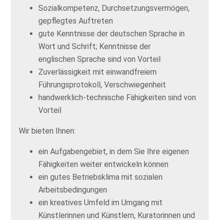
Sozialkompetenz, Durchsetzungsvermögen,
gepflegtes Auftreten
gute Kenntnisse der deutschen Sprache in
Wort und Schrift; Kenntnisse der
englischen Sprache sind von Vorteil
Zuverlässigkeit mit einwandfreiem
Führungsprotokoll, Verschwiegenheit
handwerklich-technische Fähigkeiten sind von
Vorteil
Wir bieten Ihnen:
ein Aufgabengebiet, in dem Sie Ihre eigenen
Fähigkeiten weiter entwickeln können
ein gutes Betriebsklima mit sozialen
Arbeitsbedingungen
ein kreatives Umfeld im Umgang mit
Künstlerinnen und Künstlern, Kuratorinnen und