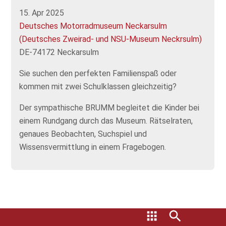
15. Apr 2025
Deutsches Motorradmuseum Neckarsulm
(Deutsches Zweirad- und NSU-Museum Neckrsulm)
DE-74172 Neckarsulm
Sie suchen den perfekten Familienspaß oder
kommen mit zwei Schulklassen gleichzeitig?
Der sympathische BRUMM begleitet die Kinder bei
einem Rundgang durch das Museum. Rätselraten,
genaues Beobachten, Suchspiel und
Wissensvermittlung in einem Fragebogen.