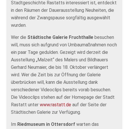
Stadtgeschichte Rastatts interessiert ist, entdeckt
in den Räumen der Dauerausstellung Neuheiten, die
während der Zwangspause sorgfältig ausgewählt
wurden.
Wer die
Städtische Galerie Fruchthalle
besuchen
will, muss sich aufgrund von Umbaumaßnahmen noch
ein paar Tage gedulden. Gezeigt wird derzeit die
Ausstellung „Malzeit“ des Malers und Bildhauers
Gerhard Neumaier, die bis 18. Oktober verlängert
wird. Wer die Zeit bis zur Öffnung der Galerie
überbrücken will, kann die Ausstellung dank
verschiedener Videoclips bereits vorab besuchen.
Die Videoclips stehen auf der Homepage der Stadt
Rastatt unter
www.rastatt.de
auf der Seite der
Städtischen Galerie zur Verfügung.
Im
Riedmuseum in Ottersdorf
warten das