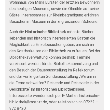
Wohnhaus von Maria Burster, der letzten Bewohnerin
des heutigen Museums, sowie die Ölmühle auf seine
Gäste. Interessantes zur Rheinbegradigung erfahren
Besucher im Museum in der angrenzenden Scheune.
Auch die
Historische Bibliothek
möchte Bücher
liebenden und historisch interessierten Gästen die
Möglichkeit zu Einzelbesuchen geben, um sich an
den Kostbarkeiten der Bibliothek zu erfreuen. Bei der
Bibliotheksverwaltung können deshalb Termine
vereinbart werden für die Bibliotheksbenutzung und
den Besuch der Dauerausstellung im Refektorium
und der verlängerten Sonderausstellung „Warum in
die Ferne schweifen? Reisende und Reiseziele in der
Geschichte“ im historischen Bibliothekssaal.
Interessierte wenden sich per E-Mail an: historische-
bibliothek@rastatt.de, oder telefonisch an 07222 –
972 8420.