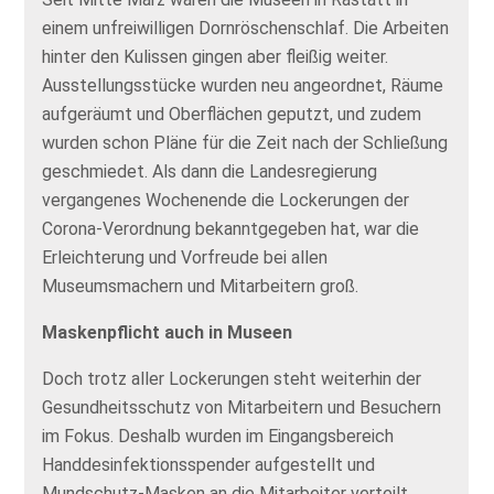
einem unfreiwilligen Dornröschenschlaf. Die Arbeiten
hinter den Kulissen gingen aber fleißig weiter.
Ausstellungsstücke wurden neu angeordnet, Räume
aufgeräumt und Oberflächen geputzt, und zudem
wurden schon Pläne für die Zeit nach der Schließung
geschmiedet. Als dann die Landesregierung
vergangenes Wochenende die Lockerungen der
Corona-Verordnung bekanntgegeben hat, war die
Erleichterung und Vorfreude bei allen
Museumsmachern und Mitarbeitern groß.
Maskenpflicht auch in Museen
Doch trotz aller Lockerungen steht weiterhin der
Gesundheitsschutz von Mitarbeitern und Besuchern
im Fokus. Deshalb wurden im Eingangsbereich
Handdesinfektionsspender aufgestellt und
Mundschutz-Masken an die Mitarbeiter verteilt.