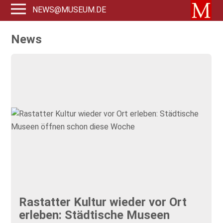
NEWS@MUSEUM.DE
News
Rastatter Kultur wieder vor Ort
erleben: Städtische Museen