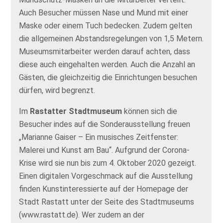
Auch Besucher müssen Nase und Mund mit einer
Maske oder einem Tuch bedecken. Zudem gelten
die allgemeinen Abstandsregelungen von 1,5 Metern.
Museumsmitarbeiter werden darauf achten, dass
diese auch eingehalten werden. Auch die Anzahl an
Gästen, die gleichzeitig die Einrichtungen besuchen
dürfen, wird begrenzt.
Im
Rastatter Stadtmuseum
können sich die
Besucher indes auf die Sonderausstellung freuen
„Marianne Gaiser – Ein musisches Zeitfenster:
Malerei und Kunst am Bau“. Aufgrund der Corona-
Krise wird sie nun bis zum 4. Oktober 2020 gezeigt.
Einen digitalen Vorgeschmack auf die Ausstellung
finden Kunstinteressierte auf der Homepage der
Stadt Rastatt unter der Seite des Stadtmuseums
(www.rastatt.de). Wer zudem an der