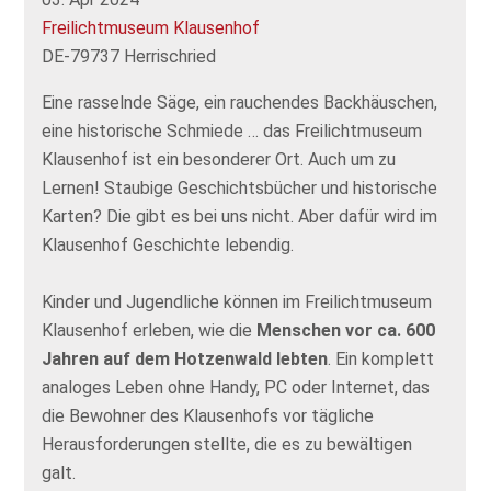
Freilichtmuseum Klausenhof
DE-79737 Herrischried
Eine rasselnde Säge, ein rauchendes Backhäuschen,
eine historische Schmiede … das Freilichtmuseum
Klausenhof ist ein besonderer Ort. Auch um zu
Lernen! Staubige Geschichtsbücher und historische
Karten? Die gibt es bei uns nicht. Aber dafür wird im
Klausenhof Geschichte lebendig.
Kinder und Jugendliche können im Freilichtmuseum
Klausenhof erleben, wie die
Menschen vor ca. 600
Jahren auf dem Hotzenwald lebten
. Ein komplett
analoges Leben ohne Handy, PC oder Internet, das
die Bewohner des Klausenhofs vor tägliche
Herausforderungen stellte, die es zu bewältigen
galt.