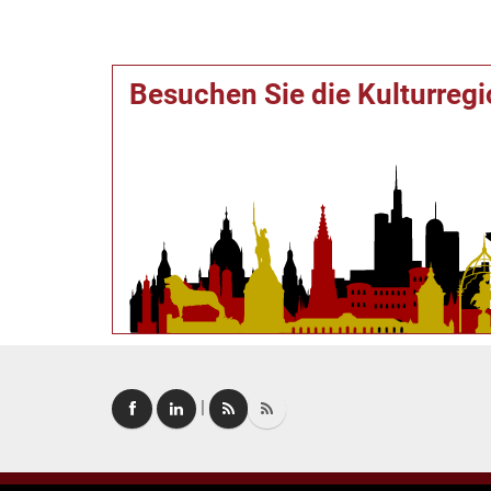
Besuchen Sie die Kulturreg
|