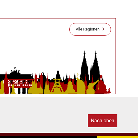
Alle Regionen
Nach oben