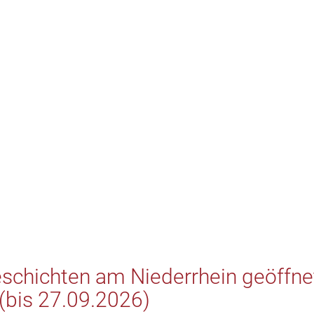
schichten am Niederrhein geöffnet
(bis 27.09.2026)