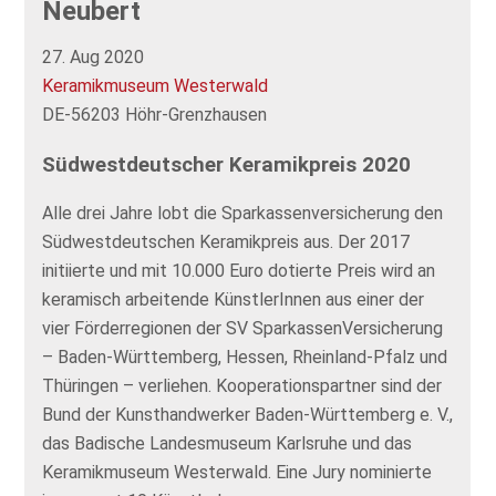
Neubert
27. Aug 2020
Keramikmuseum Westerwald
DE-56203 Höhr-Grenzhausen
Südwestdeutscher Keramikpreis 2020
Alle drei Jahre lobt die Sparkassenversicherung den
Südwestdeutschen Keramikpreis aus. Der 2017
initiierte und mit 10.000 Euro dotierte Preis wird an
keramisch arbeitende KünstlerInnen aus einer der
vier Förderregionen der SV SparkassenVersicherung
– Baden-Württemberg, Hessen, Rheinland-Pfalz und
Thüringen – verliehen. Kooperationspartner sind der
Bund der Kunsthandwerker Baden-Württemberg e. V.,
das Badische Landesmuseum Karlsruhe und das
Keramikmuseum Westerwald. Eine Jury nominierte