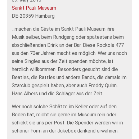
Sankt Pauli Museum
DE-20359 Hamburg
...machen die Gäste im Sankt Pauli Museum ihre
Musik selber, beim Rundgang oder spätestens beim
abschließenden Drink an der Bar. Diese Rockola 477
aus den 70er Jahren macht es möglich. Wer uns noch
seine Singles aus der Zeit spenden möchte, ist
herzlich willkommen. Besonders gesucht sind die
Beatles, die Rattles und andere Bands, die damals im
Starclub gespielt haben, aber auch Freddy Quinn,
Hans Albers und die Schlager aus der Zeit.
Wer noch solche Schätze im Keller oder auf den
Boden hat, reicht sie gerne im Museum rein oder
schickt sie uns per Post. Die Spender werden wir in
schöner Form an der Jukebox dankend erwähnen.