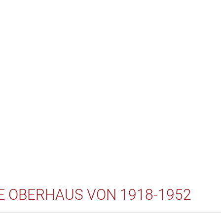
E OBERHAUS VON 1918-1952