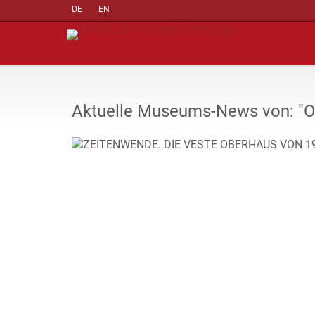
DE
EN
Aktuelle Museums-News von: