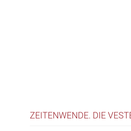
ZEITENWENDE. DIE VEST