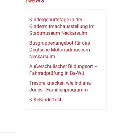
News
Kindergeburtstage in der
Kindermitmachausstellung im
Stadtmuseum Neckarsulm
Busgruppenangebot für das
Deutsche Motorradmuseum
Neckarsulm
Außerschulischer Bildungsort –
Fahrradprüfung in Ba-Wü
Tresore knacken wie Indiana
Jones - Familienprogramm
KiKeKinderfest