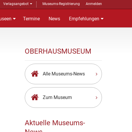
Verlagsangebot
Museums-Registrierung
Anmelden
useen
Termine
News
Empfehlungen
OBERHAUSMUSEUM
Alle Museums-News
Zum Museum
Aktuelle Museums-