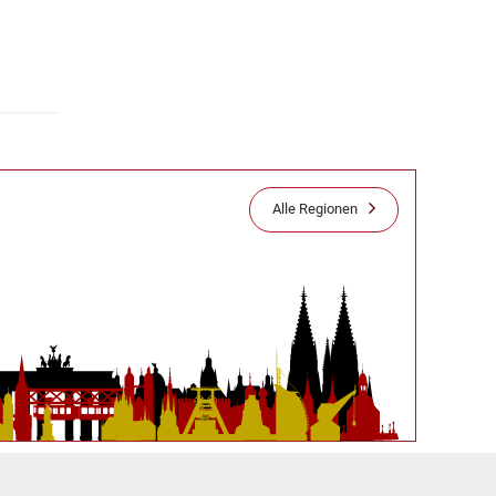
Alle Regionen