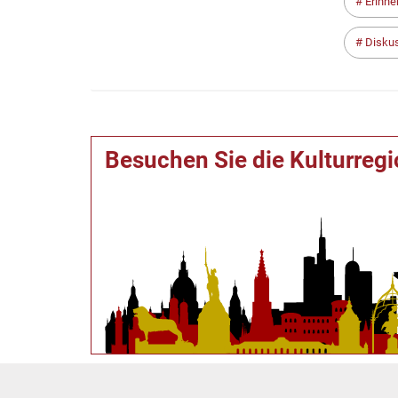
Erinne
Diskus
Besuchen Sie die Kulturreg