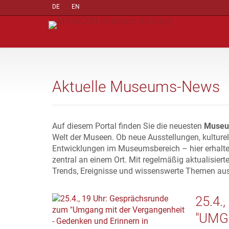
DE
EN
Aktuelle Museums-News
Auf diesem Portal finden Sie die neuesten
Museu
Welt der Museen. Ob neue Ausstellungen, kulture
Entwicklungen im Museumsbereich – hier erhalte
zentral an einem Ort. Mit regelmäßig aktualisiert
Trends, Ereignisse und wissenswerte Themen au
25.4
"UMG